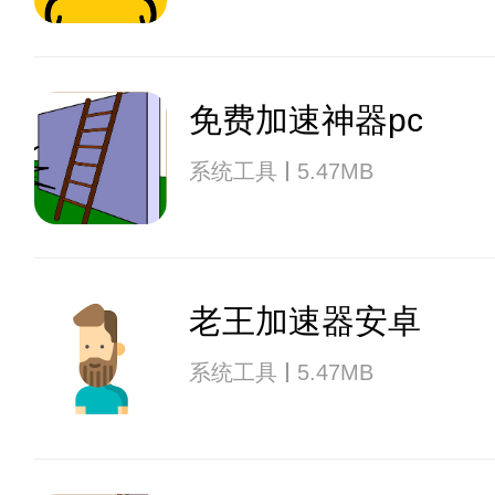
免费加速神器pc
系统工具
5.47MB
老王加速器安卓
系统工具
5.47MB