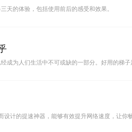
器三天的体验，包括使用前后的感受和效果。
乎
已经成为人们生活中不可或缺的一部分。好用的梯子
速而设计的提速神器，能够有效提升网络速度，让你