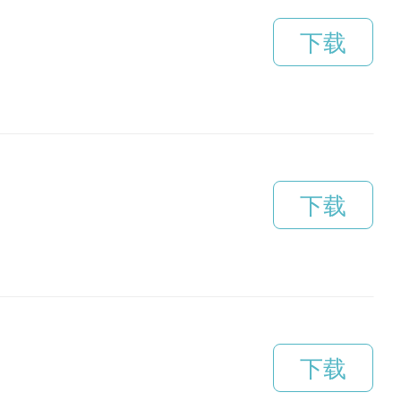
下载
下载
下载