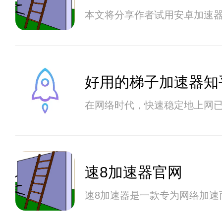
本文将分享作者试用安卓加速
好用的梯子加速器知
在网络时代，快速稳定地上网
速8加速器官网
速8加速器是一款专为网络加