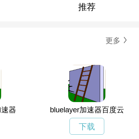
推荐
更多
加速器
bluelayer加速器百度云
下载