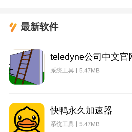
最新软件
teledyne公司中文官
系统工具
5.47MB
快鸭永久加速器
系统工具
5.47MB