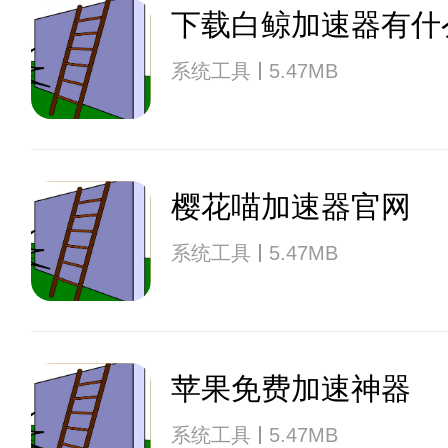
下载白鲸加速器有什
系统工具
5.47MB
樱花喵加速器官网
系统工具
5.47MB
苹果免费加速神器
系统工具
5.47MB