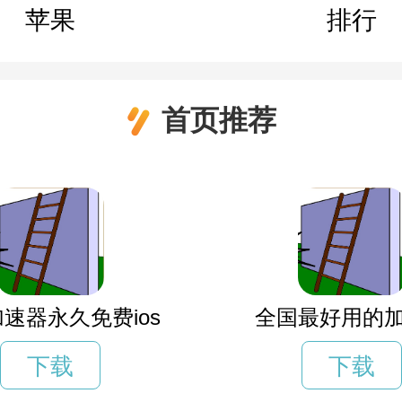
苹果
排行
首页推荐
速器永久免费ios
全国最好用的
下载
下载