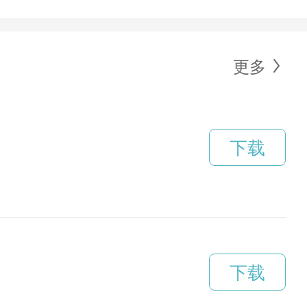
更多
下载
下载