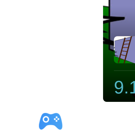
黑豹加速器app2021最新版
9.
立即下载