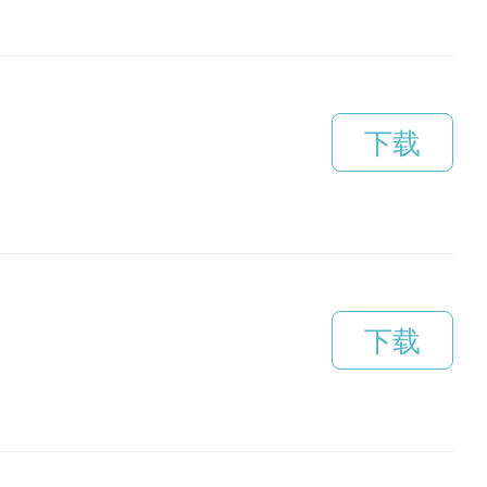
下载
下载