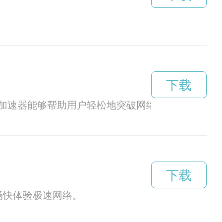
下载
加速器能够帮助用户轻松地突破网络限制，实现更
下载
畅快体验极速网络。