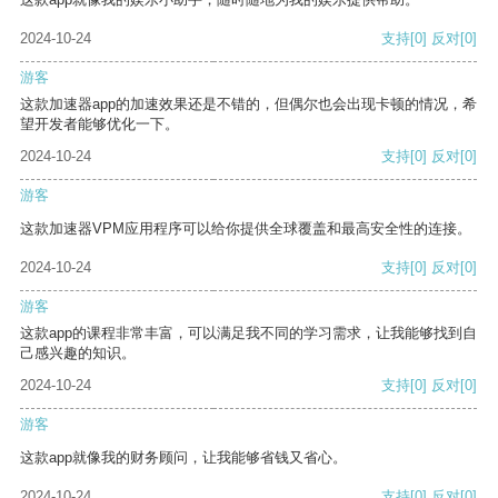
2024-10-24
支持
[0]
反对
[0]
游客
这款加速器app的加速效果还是不错的，但偶尔也会出现卡顿的情况，希
望开发者能够优化一下。
2024-10-24
支持
[0]
反对
[0]
游客
这款加速器VPM应用程序可以给你提供全球覆盖和最高安全性的连接。
2024-10-24
支持
[0]
反对
[0]
游客
这款app的课程非常丰富，可以满足我不同的学习需求，让我能够找到自
己感兴趣的知识。
2024-10-24
支持
[0]
反对
[0]
游客
这款app就像我的财务顾问，让我能够省钱又省心。
2024-10-24
支持
[0]
反对
[0]