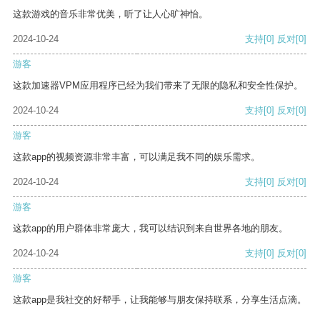
这款游戏的音乐非常优美，听了让人心旷神怡。
2024-10-24
支持
[0]
反对
[0]
游客
这款加速器VPM应用程序已经为我们带来了无限的隐私和安全性保护。
2024-10-24
支持
[0]
反对
[0]
游客
这款app的视频资源非常丰富，可以满足我不同的娱乐需求。
2024-10-24
支持
[0]
反对
[0]
游客
这款app的用户群体非常庞大，我可以结识到来自世界各地的朋友。
2024-10-24
支持
[0]
反对
[0]
游客
这款app是我社交的好帮手，让我能够与朋友保持联系，分享生活点滴。