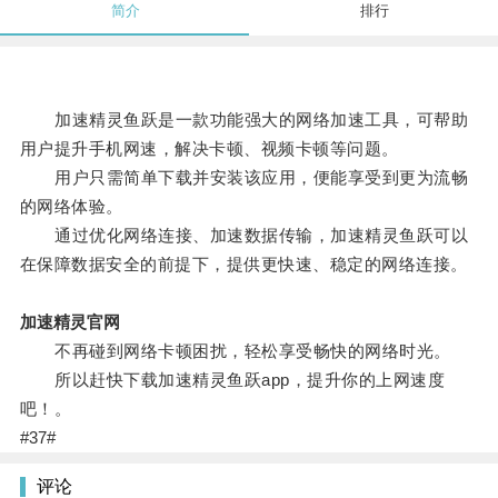
简介
排行
加速精灵鱼跃是一款功能强大的网络加速工具，可帮助
用户提升手机网速，解决卡顿、视频卡顿等问题。
用户只需简单下载并安装该应用，便能享受到更为流畅
的网络体验。
通过优化网络连接、加速数据传输，加速精灵鱼跃可以
在保障数据安全的前提下，提供更快速、稳定的网络连接。
加速精灵官网
不再碰到网络卡顿困扰，轻松享受畅快的网络时光。
所以赶快下载加速精灵鱼跃app，提升你的上网速度
吧！。
#37#
评论