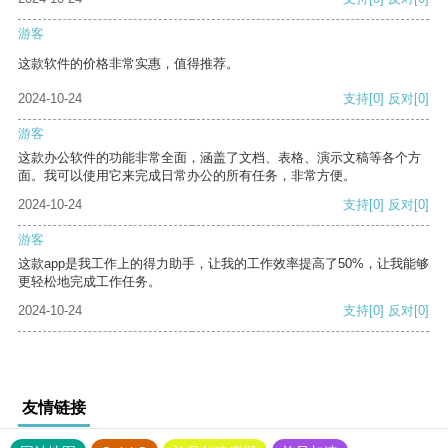
游客
这款软件的价格非常实惠，值得推荐。
2024-10-24
支持
[0]
反对
[0]
游客
这款办公软件的功能非常全面，涵盖了文档、表格、演示文稿等各个方
面。我可以使用它来完成日常办公的所有任务，非常方便。
2024-10-24
支持
[0]
反对
[0]
游客
这款app是我工作上的得力助手，让我的工作效率提高了50%，让我能够
更轻松地完成工作任务。
2024-10-24
支持
[0]
反对
[0]
友情链接