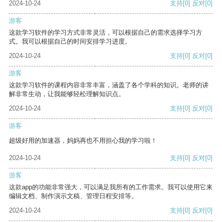
2024-10-24
支持
[0]
反对
[0]
游客
这款学习软件的学习方式非常灵活，可以根据自己的需求选择学习方
式。我可以根据自己的时间安排学习进度。
2024-10-24
支持
[0]
反对
[0]
游客
这款学习软件的课程内容非常丰富，涵盖了各个学科的知识。老师的讲
解非常生动，让我能够轻松理解知识点。
2024-10-24
支持
[0]
反对
[0]
游客
超级好用的加速器，妈妈再也不用担心我的学习啦！
2024-10-24
支持
[0]
反对
[0]
游客
这款app的功能非常强大，可以满足我所有的工作需求。我可以使用它来
编辑文档、制作演示文稿、管理日程安排等。
2024-10-24
支持
[0]
反对
[0]