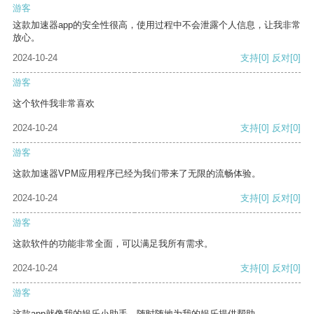
游客
这款加速器app的安全性很高，使用过程中不会泄露个人信息，让我非常
放心。
2024-10-24
支持
[0]
反对
[0]
游客
这个软件我非常喜欢
2024-10-24
支持
[0]
反对
[0]
游客
这款加速器VPM应用程序已经为我们带来了无限的流畅体验。
2024-10-24
支持
[0]
反对
[0]
游客
这款软件的功能非常全面，可以满足我所有需求。
2024-10-24
支持
[0]
反对
[0]
游客
这款app就像我的娱乐小助手，随时随地为我的娱乐提供帮助。