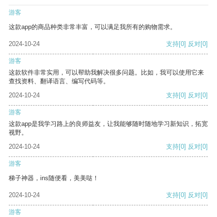
游客
这款app的商品种类非常丰富，可以满足我所有的购物需求。
2024-10-24
支持
[0]
反对
[0]
游客
这款软件非常实用，可以帮助我解决很多问题。比如，我可以使用它来
查找资料、翻译语言、编写代码等。
2024-10-24
支持
[0]
反对
[0]
游客
这款app是我学习路上的良师益友，让我能够随时随地学习新知识，拓宽
视野。
2024-10-24
支持
[0]
反对
[0]
游客
梯子神器，ins随便看，美美哒！
2024-10-24
支持
[0]
反对
[0]
游客