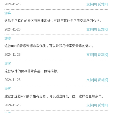
2024-11-26
支持
[0]
反对
[0]
游客
这款学习软件的社区氛围非常好，可以与其他学习者交流学习心得。
2024-11-26
支持
[0]
反对
[0]
游客
这款app的音乐资源非常优质，可以让我尽情享受音乐的魅力。
2024-11-26
支持
[0]
反对
[0]
游客
这款软件的价格非常实惠，值得推荐。
2024-11-26
支持
[0]
反对
[0]
游客
这款加速器app的价格有点贵，可以适当降低一些，这样会更加亲民。
2024-11-26
支持
[0]
反对
[0]