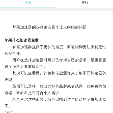
简介
排行
苹果加速器的选择确实是个让人纠结的问题。
苹果什么加速器免费
有些加速器提供了更快的速度，而有些则更注重稳定性
和安全性。
用户在选择加速器时可以先考虑自己的需求，是更看重
速度还是更看重稳定性。
其次可以查看用户评价和专业测评来了解不同加速器的
表现。
最后可以选择一些口碑好的品牌或者试用一些免费的加
速器，来看看是否符合个人需求。
综合考虑这些因素，就可以找到适合自己的苹果加速器
了。
#37#