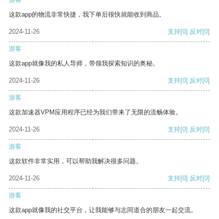
这款app的物流非常快捷，我下单后很快就能收到商品。
2024-11-26
支持
[0]
反对
[0]
游客
这款app就像我的私人导师，带领我探索知识的奥秘。
2024-11-26
支持
[0]
反对
[0]
游客
这款加速器VPM应用程序已经为我们带来了无限的流畅体验。
2024-11-26
支持
[0]
反对
[0]
游客
这款软件非常实用，可以帮助我解决很多问题。
2024-11-26
支持
[0]
反对
[0]
游客
这款app就像我的社交平台，让我能够与志同道合的朋友一起交流。