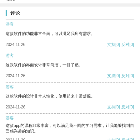
评论
游客
这款软件的功能非常全面，可以满足我所有需求。
2024-11-26
支持
[0]
反对
[0]
游客
这款软件的界面设计非常简洁，一目了然。
2024-11-26
支持
[0]
反对
[0]
游客
这款软件的设计非常人性化，使用起来非常舒服。
2024-11-26
支持
[0]
反对
[0]
游客
这款app的课程非常丰富，可以满足我不同的学习需求，让我能够找到自
己感兴趣的知识。