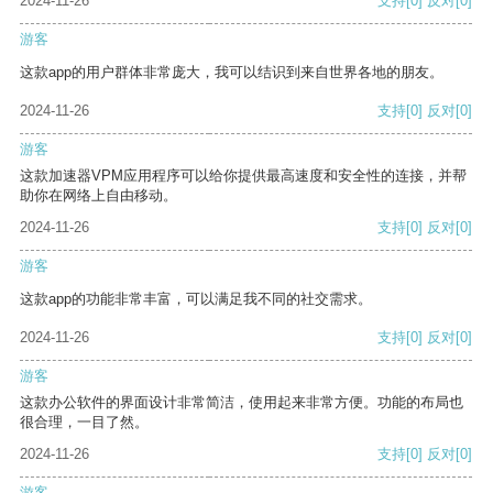
2024-11-26
支持
[0]
反对
[0]
游客
这款app的用户群体非常庞大，我可以结识到来自世界各地的朋友。
2024-11-26
支持
[0]
反对
[0]
游客
这款加速器VPM应用程序可以给你提供最高速度和安全性的连接，并帮
助你在网络上自由移动。
2024-11-26
支持
[0]
反对
[0]
游客
这款app的功能非常丰富，可以满足我不同的社交需求。
2024-11-26
支持
[0]
反对
[0]
游客
这款办公软件的界面设计非常简洁，使用起来非常方便。功能的布局也
很合理，一目了然。
2024-11-26
支持
[0]
反对
[0]
游客