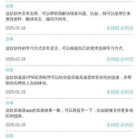
游客
这款软件非常实用，可以帮助我解决很多问题。比如，我可以使用它来
查找资料、翻译语言、编写代码等。
2025-01-18
支持
[0]
反对
[0]
游客
这款软件的学习方式非常灵活，可以根据自己的需求选择学习方式。
2025-01-18
支持
[0]
反对
[0]
游客
这款加速器VPM应用程序可以给你提供最高速度和安全性的连接，并帮
助你在网络上自由移动。
2025-01-18
支持
[0]
反对
[0]
游客
这款加速器app的加速效果一般，可以再提升一下，比如能够支持更多地
区的线路。
2025-01-18
支持
[0]
反对
[0]
游客