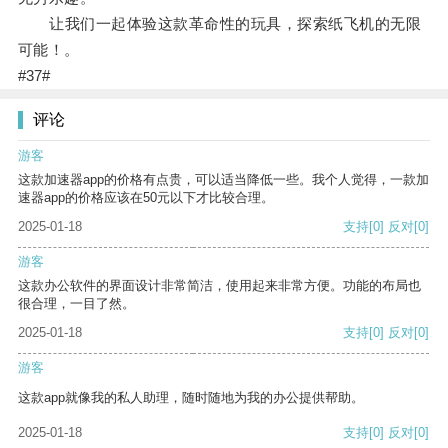
让我们一起体验这款革命性的玩具，探索纸飞机的无限
可能！。
#37#
评论
游客
这款加速器app的价格有点贵，可以适当降低一些。我个人觉得，一款加
速器app的价格应该在50元以下才比较合理。
2025-01-18
支持
[0]
反对
[0]
游客
这款办公软件的界面设计非常简洁，使用起来非常方便。功能的布局也
很合理，一目了然。
2025-01-18
支持
[0]
反对
[0]
游客
这款app就像我的私人助理，随时随地为我的办公提供帮助。
2025-01-18
支持
[0]
反对
[0]