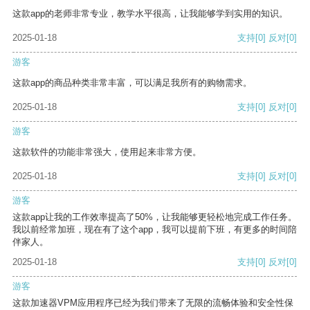
这款app的老师非常专业，教学水平很高，让我能够学到实用的知识。
2025-01-18
支持
[0]
反对
[0]
游客
这款app的商品种类非常丰富，可以满足我所有的购物需求。
2025-01-18
支持
[0]
反对
[0]
游客
这款软件的功能非常强大，使用起来非常方便。
2025-01-18
支持
[0]
反对
[0]
游客
这款app让我的工作效率提高了50%，让我能够更轻松地完成工作任务。
我以前经常加班，现在有了这个app，我可以提前下班，有更多的时间陪
伴家人。
2025-01-18
支持
[0]
反对
[0]
游客
这款加速器VPM应用程序已经为我们带来了无限的流畅体验和安全性保