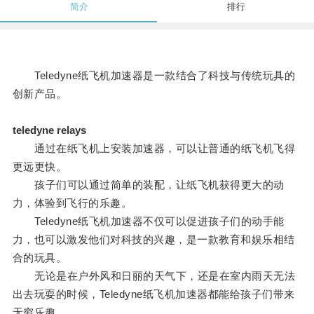
简介
排行
Teledyne纸飞机加速器是一款结合了科技与传统玩具的
创新产品。
teledyne relays
通过在纸飞机上安装加速器，可以让普通的纸飞机飞得
更远更快。
孩子们可以通过简单的装配，让纸飞机获得更大的动
力，体验到飞行的乐趣。
Teledyne纸飞机加速器不仅可以促进孩子们的动手能
力，也可以激发他们对科技的兴趣，是一款教育和娱乐相结
合的玩具。
无论是在户外风和日丽的天气下，还是在室内雨天无法
出去玩耍的时候，Teledyne纸飞机加速器都能给孩子们带来
无穷乐趣。