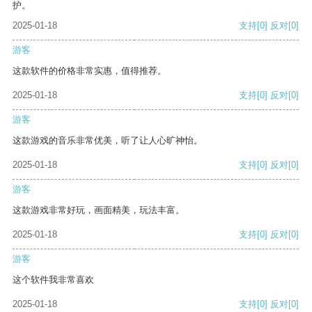
护。
2025-01-18
支持
[0]
反对
[0]
游客
这款软件的价格非常实惠，值得推荐。
2025-01-18
支持
[0]
反对
[0]
游客
这款游戏的音乐非常优美，听了让人心旷神怡。
2025-01-18
支持
[0]
反对
[0]
游客
这款游戏非常好玩，画面精美，玩法丰富。
2025-01-18
支持
[0]
反对
[0]
游客
这个软件我非常喜欢
2025-01-18
支持
[0]
反对
[0]