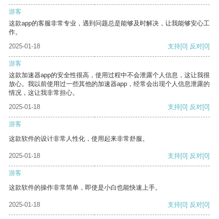
游客
这款app的客服非常专业，遇到问题总是能够及时解决，让我能够安心工
作。
2025-01-18
支持
[0]
反对
[0]
游客
这款加速器app的安全性很高，使用过程中不会泄露个人信息，这让我很
放心。我以前使用过一些其他的加速器app，经常会出现个人信息泄露的
情况，这让我非常担心。
2025-01-18
支持
[0]
反对
[0]
游客
这款软件的设计非常人性化，使用起来非常舒服。
2025-01-18
支持
[0]
反对
[0]
游客
这款软件的操作非常简单，即使是小白也能快速上手。
2025-01-18
支持
[0]
反对
[0]