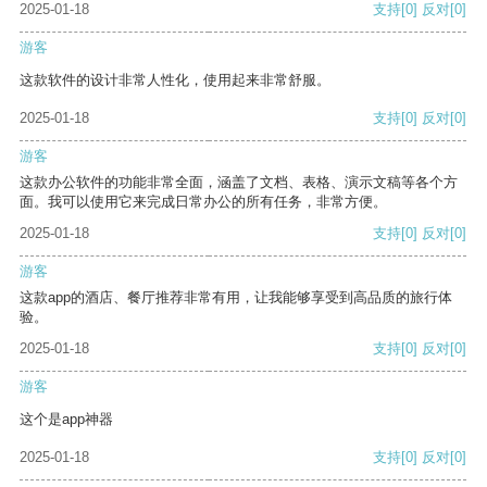
2025-01-18
支持
[0]
反对
[0]
游客
这款软件的设计非常人性化，使用起来非常舒服。
2025-01-18
支持
[0]
反对
[0]
游客
这款办公软件的功能非常全面，涵盖了文档、表格、演示文稿等各个方
面。我可以使用它来完成日常办公的所有任务，非常方便。
2025-01-18
支持
[0]
反对
[0]
游客
这款app的酒店、餐厅推荐非常有用，让我能够享受到高品质的旅行体
验。
2025-01-18
支持
[0]
反对
[0]
游客
这个是app神器
2025-01-18
支持
[0]
反对
[0]