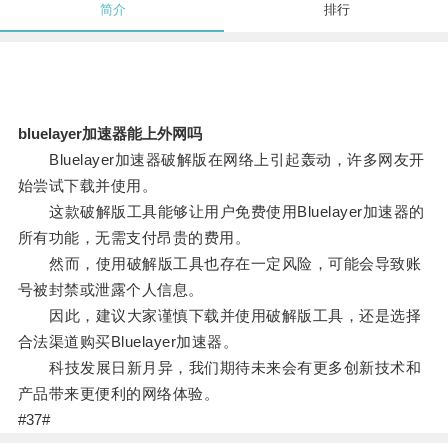
简介
排行
bluelayer加速器能上外网吗
Bluelayer加速器破解版在网络上引起轰动，许多网友开
始尝试下载并使用。
这款破解版工具能够让用户免费使用Bluelayer加速器的
所有功能，无需支付昂贵的费用。
然而，使用破解版工具也存在一定风险，可能会导致账
号被封禁或泄露个人信息。
因此，建议大家谨慎下载并使用破解版工具，还是选择
合法渠道购买Bluelayer加速器。
科技发展日新月异，我们期待未来会有更多创新技术和
产品带来更便利的网络体验。
#37#