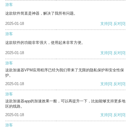
游客
这款软件简直是神器，解决了我所有问题。
2025-01-18
支持
[0]
反对
[0]
游客
这款软件的功能非常强大，使用起来非常方便。
2025-01-18
支持
[0]
反对
[0]
游客
这款加速器VPM应用程序已经为我们带来了无限的隐私保护和安全性保
护。
2025-01-18
支持
[0]
反对
[0]
游客
这款加速器app的加速效果一般，可以再提升一下，比如能够支持更多地
区的线路。
2025-01-18
支持
[0]
反对
[0]
游客