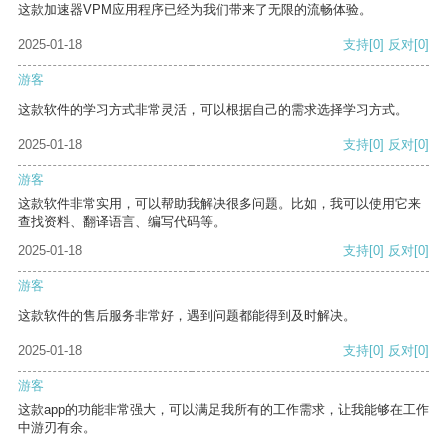
这款加速器VPM应用程序已经为我们带来了无限的流畅体验。
2025-01-18
支持
[0]
反对
[0]
游客
这款软件的学习方式非常灵活，可以根据自己的需求选择学习方式。
2025-01-18
支持
[0]
反对
[0]
游客
这款软件非常实用，可以帮助我解决很多问题。比如，我可以使用它来
查找资料、翻译语言、编写代码等。
2025-01-18
支持
[0]
反对
[0]
游客
这款软件的售后服务非常好，遇到问题都能得到及时解决。
2025-01-18
支持
[0]
反对
[0]
游客
这款app的功能非常强大，可以满足我所有的工作需求，让我能够在工作
中游刃有余。