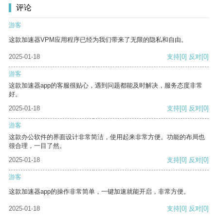
评论
游客
这款加速器VPM应用程序已经为我们带来了无限的隐私和自由。
2025-01-18
支持
[0]
反对
[0]
游客
这款加速器app的客服很贴心，遇到问题都能及时解决，服务态度非常
好。
2025-01-18
支持
[0]
反对
[0]
游客
这款办公软件的界面设计非常简洁，使用起来非常方便。功能的布局也
很合理，一目了然。
2025-01-18
支持
[0]
反对
[0]
游客
这款加速器app的操作非常简单，一键加速就能开启，非常方便。
2025-01-18
支持
[0]
反对
[0]